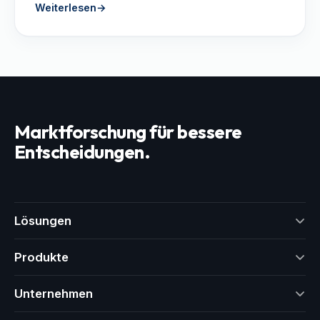
Weiterlesen
→
Marktforschung für bessere
Entscheidungen.
Lösungen
Produkte
Unternehmen