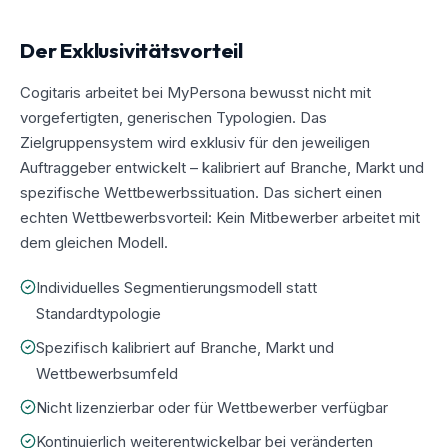
Der Exklusivitätsvorteil
Cogitaris arbeitet bei MyPersona bewusst nicht mit
vorgefertigten, generischen Typologien. Das
Zielgruppensystem wird exklusiv für den jeweiligen
Auftraggeber entwickelt – kalibriert auf Branche, Markt und
spezifische Wettbewerbssituation. Das sichert einen
echten Wettbewerbsvorteil: Kein Mitbewerber arbeitet mit
dem gleichen Modell.
Individuelles Segmentierungsmodell statt
Standardtypologie
Spezifisch kalibriert auf Branche, Markt und
Wettbewerbsumfeld
Nicht lizenzierbar oder für Wettbewerber verfügbar
Kontinuierlich weiterentwickelbar bei veränderten