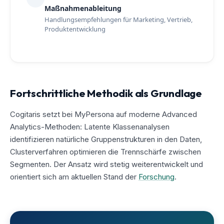
Maßnahmenableitung
Handlungsempfehlungen für Marketing, Vertrieb,
Produktentwicklung
Fortschrittliche Methodik als Grundlage
Cogitaris setzt bei MyPersona auf moderne Advanced
Analytics-Methoden: Latente Klassenanalysen
identifizieren natürliche Gruppenstrukturen in den Daten,
Clusterverfahren optimieren die Trennschärfe zwischen
Segmenten. Der Ansatz wird stetig weiterentwickelt und
orientiert sich am aktuellen Stand der
Forschung
.