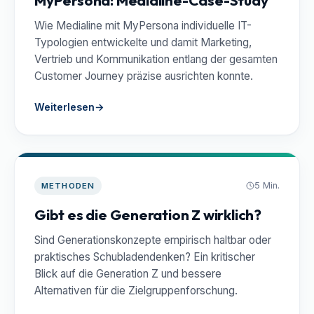
Wie Medialine mit MyPersona individuelle IT-
Typologien entwickelte und damit Marketing,
Vertrieb und Kommunikation entlang der gesamten
Customer Journey präzise ausrichten konnte.
Weiterlesen
→
5 Min.
METHODEN
Gibt es die Generation Z wirklich?
Sind Generationskonzepte empirisch haltbar oder
praktisches Schubladendenken? Ein kritischer
Blick auf die Generation Z und bessere
Alternativen für die Zielgruppenforschung.