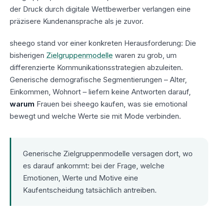
der Druck durch digitale Wettbewerber verlangen eine
präzisere Kundenansprache als je zuvor.
sheego stand vor einer konkreten Herausforderung: Die
bisherigen
Zielgruppenmodelle
waren zu grob, um
differenzierte Kommunikationsstrategien abzuleiten.
Generische demografische Segmentierungen – Alter,
Einkommen, Wohnort – liefern keine Antworten darauf,
warum
Frauen bei sheego kaufen, was sie emotional
bewegt und welche Werte sie mit Mode verbinden.
Generische Zielgruppenmodelle versagen dort, wo
es darauf ankommt: bei der Frage, welche
Emotionen, Werte und Motive eine
Kaufentscheidung tatsächlich antreiben.