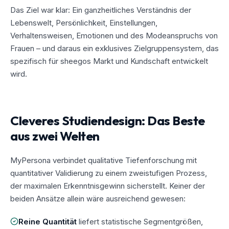
Das Ziel war klar: Ein ganzheitliches Verständnis der
Lebenswelt, Persönlichkeit, Einstellungen,
Verhaltensweisen, Emotionen und des Modeanspruchs von
Frauen – und daraus ein exklusives Zielgruppensystem, das
spezifisch für sheegos Markt und Kundschaft entwickelt
wird.
Cleveres Studiendesign: Das Beste
aus zwei Welten
MyPersona verbindet qualitative Tiefenforschung mit
quantitativer Validierung zu einem zweistufigen Prozess,
der maximalen Erkenntnisgewinn sicherstellt. Keiner der
beiden Ansätze allein wäre ausreichend gewesen:
Reine Quantität
liefert statistische Segmentgrößen,