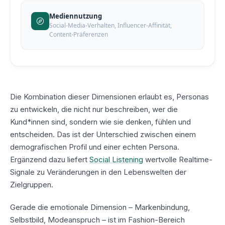
Mediennutzung
Social-Media-Verhalten, Influencer-Affinität,
Content-Präferenzen
Die Kombination dieser Dimensionen erlaubt es, Personas
zu entwickeln, die nicht nur beschreiben,
wer
die
Kund*innen sind, sondern
wie
sie denken, fühlen und
entscheiden. Das ist der Unterschied zwischen einem
demografischen Profil und einer echten Persona.
Ergänzend dazu liefert
Social Listening
wertvolle Realtime-
Signale zu Veränderungen in den Lebenswelten der
Zielgruppen.
Gerade die emotionale Dimension – Markenbindung,
Selbstbild, Modeanspruch – ist im Fashion-Bereich