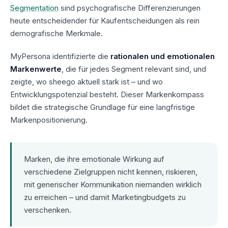
Segmentation
sind psychografische Differenzierungen
heute entscheidender für Kaufentscheidungen als rein
demografische Merkmale.
MyPersona identifizierte die
rationalen und emotionalen
Markenwerte
, die für jedes Segment relevant sind, und
zeigte, wo sheego aktuell stark ist – und wo
Entwicklungspotenzial besteht. Dieser Markenkompass
bildet die strategische Grundlage für eine langfristige
Markenpositionierung.
Marken, die ihre emotionale Wirkung auf
verschiedene Zielgruppen nicht kennen, riskieren,
mit generischer Kommunikation niemanden wirklich
zu erreichen – und damit Marketingbudgets zu
verschenken.