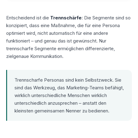
Entscheidend ist die
Trennschärfe
: Die Segmente sind so
konzipiert, dass eine Maßnahme, die für eine Persona
optimiert wird, nicht automatisch für eine andere
funktioniert – und genau das ist gewünscht. Nur
trennscharfe Segmente ermöglichen differenzierte,
zielgenaue Kommunikation.
Trennscharfe Personas sind kein Selbstzweck. Sie
sind das Werkzeug, das Marketing-Teams befähigt,
wirklich unterschiedliche Menschen wirklich
unterschiedlich anzusprechen – anstatt den
kleinsten gemeinsamen Nenner zu bedienen.