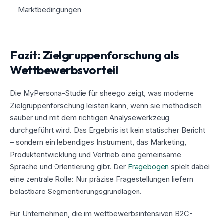
Marktbedingungen
Fazit: Zielgruppenforschung als
Wettbewerbsvorteil
Die MyPersona-Studie für sheego zeigt, was moderne
Zielgruppenforschung leisten kann, wenn sie methodisch
sauber und mit dem richtigen Analysewerkzeug
durchgeführt wird. Das Ergebnis ist kein statischer Bericht
– sondern ein lebendiges Instrument, das Marketing,
Produktentwicklung und Vertrieb eine gemeinsame
Sprache und Orientierung gibt. Der
Fragebogen
spielt dabei
eine zentrale Rolle: Nur präzise Fragestellungen liefern
belastbare Segmentierungsgrundlagen.
Für Unternehmen, die im wettbewerbsintensiven B2C-