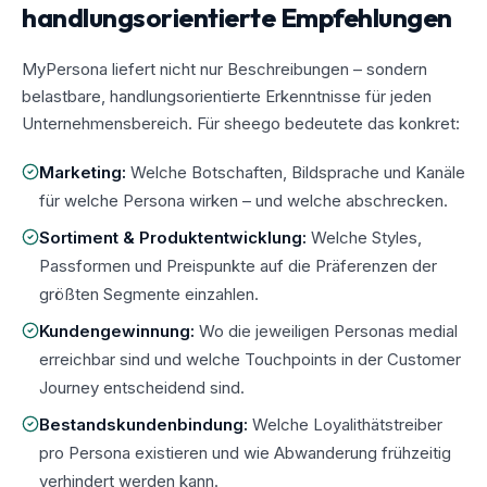
handlungsorientierte Empfehlungen
MyPersona liefert nicht nur Beschreibungen – sondern
belastbare, handlungsorientierte Erkenntnisse für jeden
Unternehmensbereich. Für sheego bedeutete das konkret:
Marketing:
Welche Botschaften, Bildsprache und Kanäle
für welche Persona wirken – und welche abschrecken.
Sortiment & Produktentwicklung:
Welche Styles,
Passformen und Preispunkte auf die Präferenzen der
größten Segmente einzahlen.
Kundengewinnung:
Wo die jeweiligen Personas medial
erreichbar sind und welche Touchpoints in der Customer
Journey entscheidend sind.
Bestandskundenbindung:
Welche Loyalithätstreiber
pro Persona existieren und wie Abwanderung frühzeitig
verhindert werden kann.