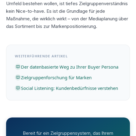
Umfeld bestehen wollen, ist tiefes Zielgruppenverständnis
kein Nice-to-have. Es ist die Grundlage für jede
Maßnahme, die wirklich wirkt – von der Mediaplanung über
das Sortiment bis zur Markenpositionierung.
WEITERFÜHRENDE ARTIKEL
Der datenbasierte Weg zu Ihrer Buyer Persona
Zielgruppenforschung für Marken
Social Listening: Kundenbedürfnisse verstehen
Bereit für ein Zielgruppensystem, das Ihrem