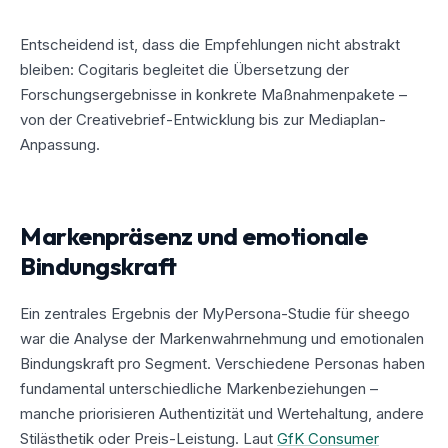
Entscheidend ist, dass die Empfehlungen nicht abstrakt
bleiben: Cogitaris begleitet die Übersetzung der
Forschungsergebnisse in konkrete Maßnahmenpakete –
von der Creativebrief-Entwicklung bis zur Mediaplan-
Anpassung.
Markenpräsenz und emotionale
Bindungskraft
Ein zentrales Ergebnis der MyPersona-Studie für sheego
war die Analyse der Markenwahrnehmung und emotionalen
Bindungskraft pro Segment. Verschiedene Personas haben
fundamental unterschiedliche Markenbeziehungen –
manche priorisieren Authentizität und Wertehaltung, andere
Stilästhetik oder Preis-Leistung. Laut
GfK Consumer