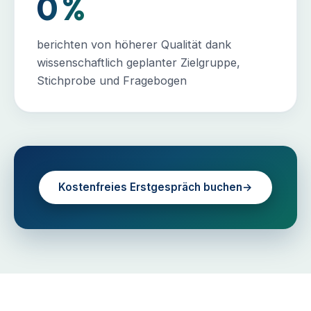
0
%
berichten von höherer Qualität dank
wissenschaftlich geplanter Zielgruppe,
Stichprobe und Fragebogen
Kostenfreies Erstgespräch buchen
→