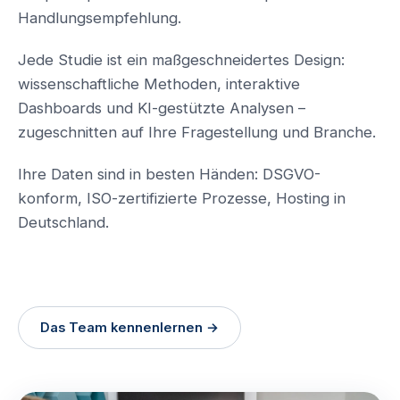
Handlungsempfehlung.
Jede Studie ist ein maßgeschneidertes Design:
wissenschaftliche Methoden, interaktive
Dashboards und KI-gestützte Analysen –
zugeschnitten auf Ihre Fragestellung und Branche.
Ihre Daten sind in besten Händen: DSGVO-
konform, ISO-zertifizierte Prozesse, Hosting in
Deutschland.
Das Team kennenlernen →