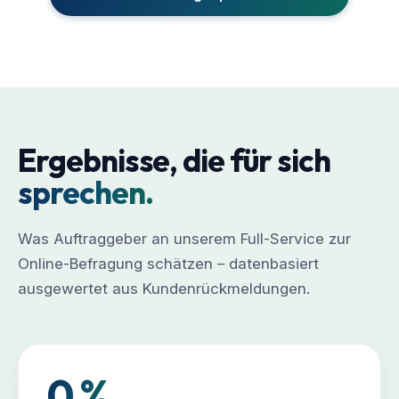
Ergebnisse, die für sich
sprechen.
Was Auftraggeber an unserem Full-Service zur
Online-Befragung schätzen – datenbasiert
ausgewertet aus Kundenrückmeldungen.
0
%