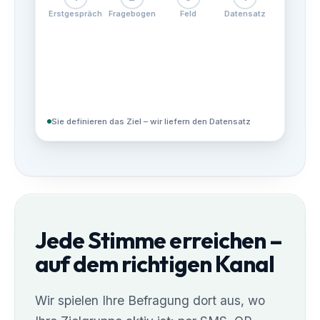
Erstgespräch
Fragebogen
Feld
Datensatz
Sie definieren das Ziel – wir liefern den Datensatz
Jede Stimme erreichen –
auf dem richtigen Kanal
Wir spielen Ihre Befragung dort aus, wo