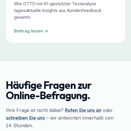
Wie OTTO mit KI-gestützter Textanalyse
tagesaktuelle Insights aus Kundenfeedback
gewinnt.
Beitrag lesen →
Häufige Fragen zur
Online-Befragung.
Ihre Frage ist nicht dabei?
Rufen Sie uns an
oder
schreiben Sie uns
– wir antworten innerhalb von
24 Stunden.