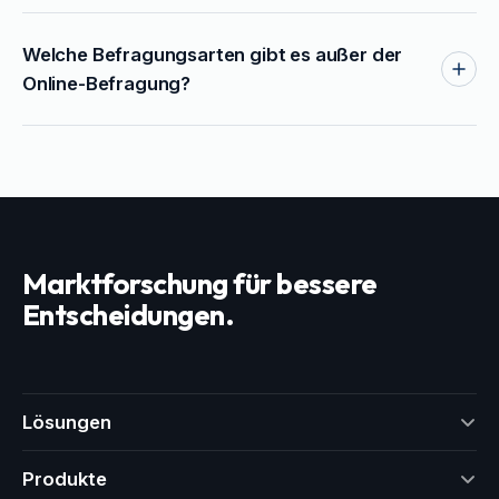
Welche Befragungsarten gibt es außer der
Online-Befragung?
Marktforschung für bessere
Entscheidungen.
Lösungen
Produkte