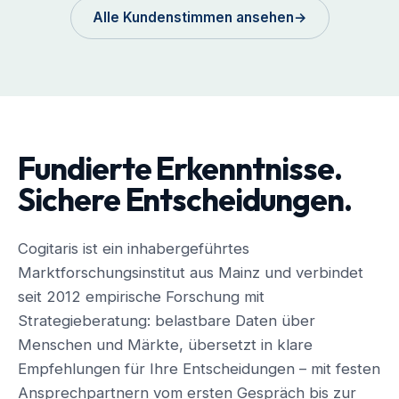
Alle Kundenstimmen ansehen
→
Fundierte Erkenntnisse.
Sichere Entscheidungen.
Cogitaris ist ein inhabergeführtes
Marktforschungsinstitut aus Mainz und verbindet
seit 2012 empirische Forschung mit
Strategieberatung: belastbare Daten über
Menschen und Märkte, übersetzt in klare
Empfehlungen für Ihre Entscheidungen – mit festen
Ansprechpartnern vom ersten Gespräch bis zur