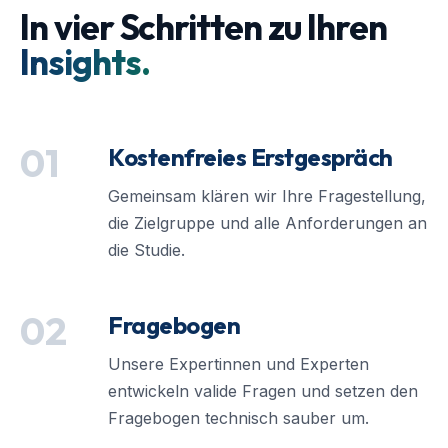
In vier Schritten zu Ihren
Insights.
01
Kostenfreies Erstgespräch
Gemeinsam klären wir Ihre Fragestellung,
die Zielgruppe und alle Anforderungen an
die Studie.
02
Fragebogen
Unsere Expertinnen und Experten
entwickeln valide Fragen und setzen den
Fragebogen technisch sauber um.