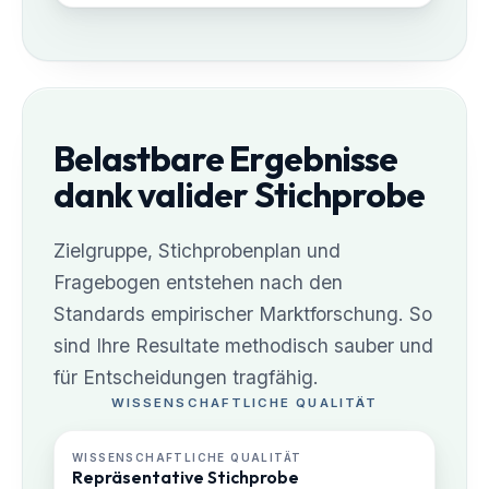
Belastbare Ergebnisse
dank valider Stichprobe
Zielgruppe, Stichprobenplan und
Fragebogen entstehen nach den
Standards empirischer Marktforschung. So
sind Ihre Resultate methodisch sauber und
für Entscheidungen tragfähig.
WISSENSCHAFTLICHE QUALITÄT
WISSENSCHAFTLICHE QUALITÄT
Repräsentative Stichprobe