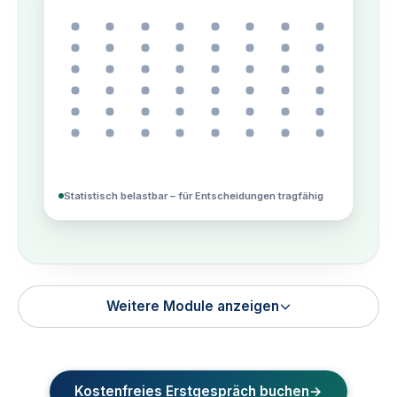
Statistisch belastbar – für Entscheidungen tragfähig
Weitere Module anzeigen
Kostenfreies Erstgespräch buchen
→