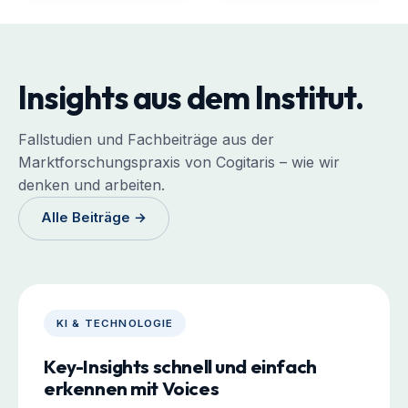
Insights aus dem Institut.
Fallstudien und Fachbeiträge aus der
Marktforschungspraxis von Cogitaris – wie wir
denken und arbeiten.
Alle Beiträge →
KI & TECHNOLOGIE
Key-Insights schnell und einfach
erkennen mit Voices