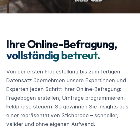
Ihre Online-Befragung,
vollständig betreut.
Von der ersten Fragestellung bis zum fertigen
Datensatz übernehmen unsere Expertinnen und
Experten jeden Schritt Ihrer Online-Befragung:
Fragebogen erstellen, Umfrage programmieren,
Feldphase steuern. So gewinnen Sie Insights aus
einer repräsentativen Stichprobe – schneller,
valider und ohne eigenen Aufwand.