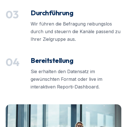
03
Durchführung
Wir führen die Befragung reibungslos
durch und steuern die Kanäle passend zu
Ihrer Zielgruppe aus.
04
Bereitstellung
Sie erhalten den Datensatz im
gewünschten Format oder live im
interaktiven Reporti-Dashboard.