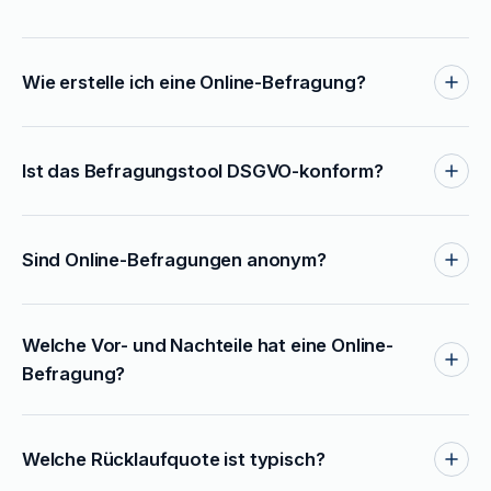
Wie erstelle ich eine Online-Befragung?
Ist das Befragungstool DSGVO-konform?
Sind Online-Befragungen anonym?
Welche Vor- und Nachteile hat eine Online-
Befragung?
Welche Rücklaufquote ist typisch?