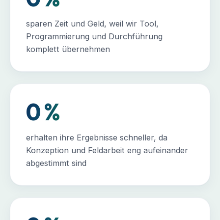
sparen Zeit und Geld, weil wir Tool,
Programmierung und Durchführung
komplett übernehmen
0
%
erhalten ihre Ergebnisse schneller, da
Konzeption und Feldarbeit eng aufeinander
abgestimmt sind