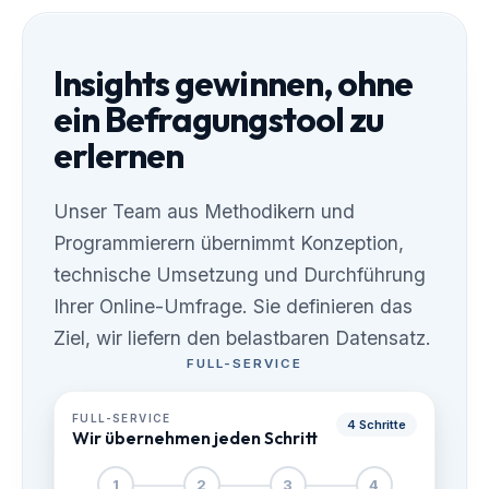
Insights gewinnen, ohne
ein Befragungstool zu
erlernen
Unser Team aus Methodikern und
Programmierern übernimmt Konzeption,
technische Umsetzung und Durchführung
Ihrer Online-Umfrage. Sie definieren das
Ziel, wir liefern den belastbaren Datensatz.
FULL-SERVICE
FULL-SERVICE
4 Schritte
Wir übernehmen jeden Schritt
1
2
3
4