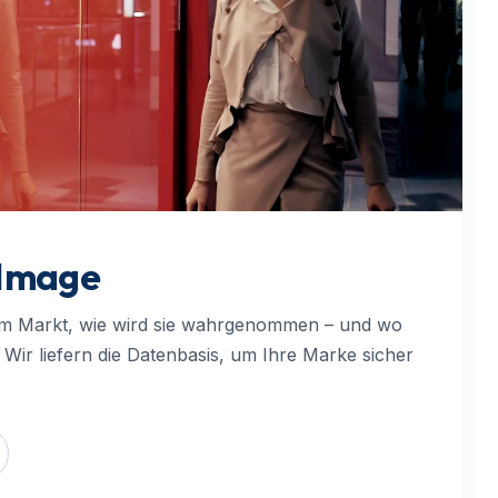
 Image
im Markt, wie wird sie wahrgenommen – und wo
 Wir liefern die Datenbasis, um Ihre Marke sicher