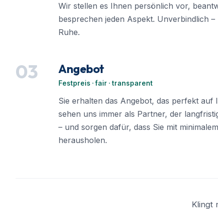
Wir stellen es Ihnen persönlich vor, beant
besprechen jeden Aspekt. Unverbindlich – 
Ruhe.
03
Angebot
Festpreis · fair · transparent
Sie erhalten das Angebot, das perfekt auf 
sehen uns immer als Partner, der langfrist
– und sorgen dafür, dass Sie mit minimale
herausholen.
Klingt