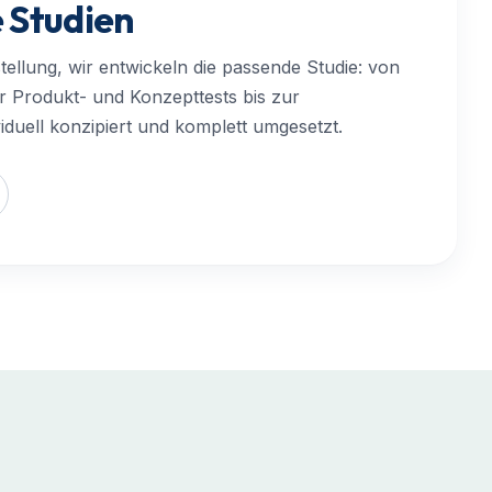
e Studien
tellung, wir entwickeln die passende Studie: von
r Produkt- und Konzepttests bis zur
iduell konzipiert und komplett umgesetzt.