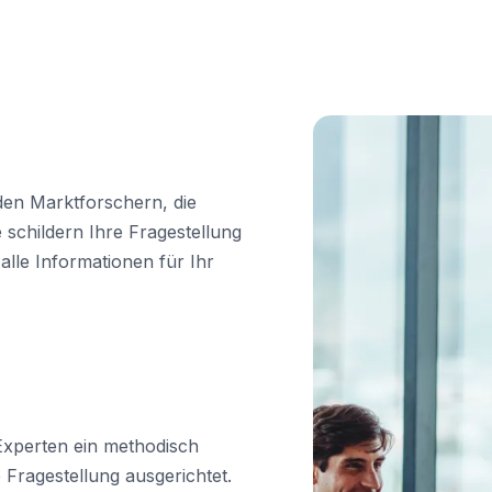
den Marktforschern, die
 schildern Ihre Fragestellung
lle Informationen für Ihr
Experten ein methodisch
 Fragestellung ausgerichtet.