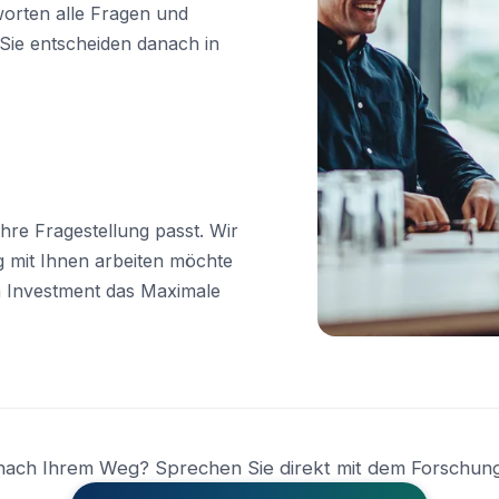
worten alle Fragen und
Sie entscheiden danach in
Ihre Fragestellung passt. Wir
ig mit Ihnen arbeiten möchte
m Investment das Maximale
 nach Ihrem Weg? Sprechen Sie direkt mit dem Forschun