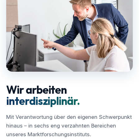
Wir arbeiten
interdisziplinär.
Mit Verantwortung über den eigenen Schwerpunkt
hinaus – in sechs eng verzahnten Bereichen
unseres Marktforschungsinstituts.