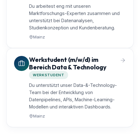
Du arbeitest eng mit unseren
Marktforschungs-Experten zusammen und
unterstützt bei Datenanalysen,
Studienkonzeption und Kundenberatung.
Mainz
Werkstudent (m/w/d) im
Bereich Data & Technology
WERKSTUDENT
Du unterstützt unser Data-&-Technology-
Team bei der Entwicklung von
Datenpipelines, APIs, Machine-Learning-
Modellen und interaktiven Dashboards.
Mainz