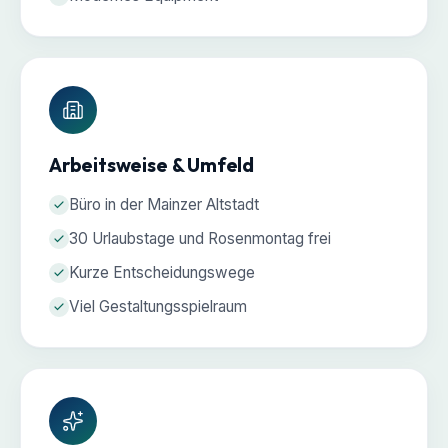
Arbeitsweise & Umfeld
Büro in der Mainzer Altstadt
30 Urlaubstage und Rosenmontag frei
Kurze Entscheidungswege
Viel Gestaltungsspielraum