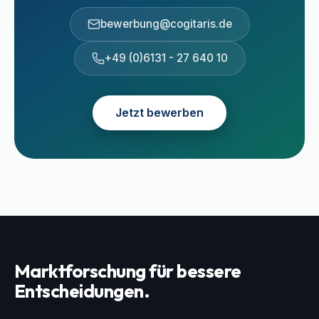
bewerbung@cogitaris.de
+49 (0)6131 - 27 640 10
Jetzt bewerben
Marktforschung für bessere
Entscheidungen.