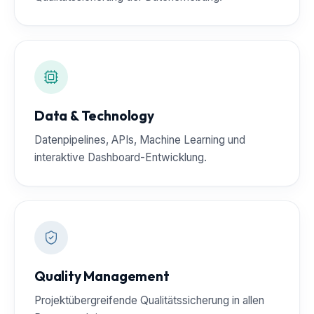
Data & Technology
Datenpipelines, APIs, Machine Learning und
interaktive Dashboard-Entwicklung.
Quality Management
Projektübergreifende Qualitätssicherung in allen