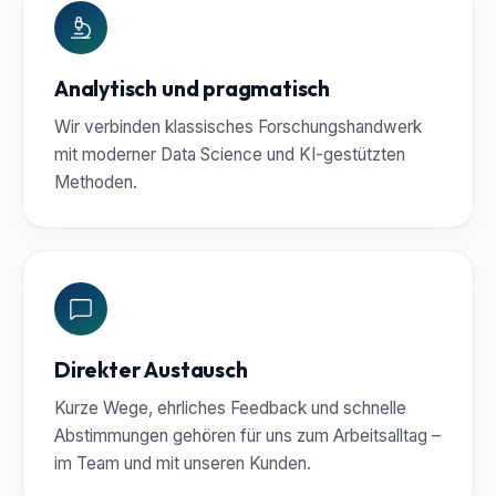
Analytisch und pragmatisch
Wir verbinden klassisches Forschungshandwerk
mit moderner Data Science und KI-gestützten
Methoden.
Direkter Austausch
Kurze Wege, ehrliches Feedback und schnelle
Abstimmungen gehören für uns zum Arbeitsalltag –
im Team und mit unseren Kunden.