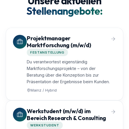
Unsere aktuellen
Stellenangebote:
Projektmanager
Marktforschung (m/w/d)
FESTANSTELLUNG
Du verantwortest eigenständig
Marktforschungsprojekte – von der
Beratung über die Konzeption bis zur
Präsentation der Ergebnisse beim Kunden.
Mainz / Hybrid
Werkstudent (m/w/d) im
Bereich Research & Consulting
WERKSTUDENT