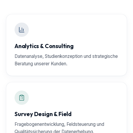
Analytics & Consulting
Datenanalyse, Studienkonzeption und strategische
Beratung unserer Kunden.
Survey Design & Field
Fragebogenentwicklung, Feldsteuerung und
Qualitätssicherung der Datenerhebung.