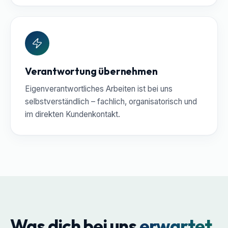
Verantwortung übernehmen
Eigenverantwortliches Arbeiten ist bei uns
selbstverständlich – fachlich, organisatorisch und
im direkten Kundenkontakt.
Was dich bei uns
erwartet.