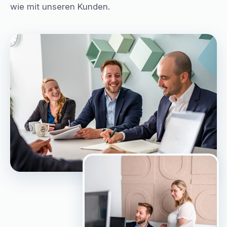
wie mit unseren Kunden.