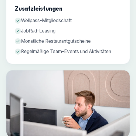
Zusatzleistungen
Wellpass-Mitgliedschaft
JobRad-Leasing
Monatliche Restaurantgutscheine
Regelmäßige Team-Events und Aktivitäten