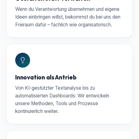
Wenn du Verantwortung übernehmen und eigene
Ideen einbringen willst, bekommst du bei uns den
Freiraum dafür – fachlich wie organisatorisch.
Innovation als Antrieb
Von KI-gestützter Textanalyse bis zu
automatisierten Dashboards: Wir entwickeln
unsere Methoden, Tools und Prozesse
kontinuierlich weiter.