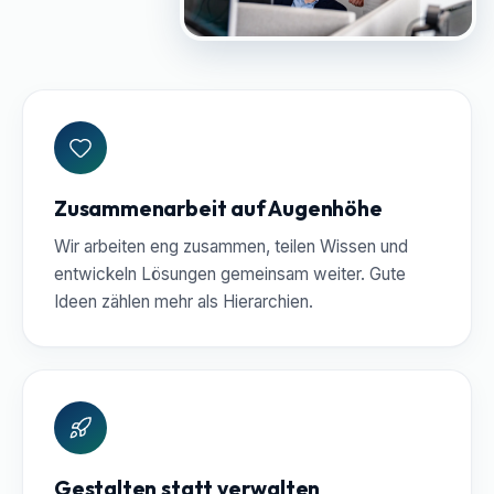
Zusammenarbeit auf Augenhöhe
Wir arbeiten eng zusammen, teilen Wissen und
entwickeln Lösungen gemeinsam weiter. Gute
Ideen zählen mehr als Hierarchien.
Gestalten statt verwalten