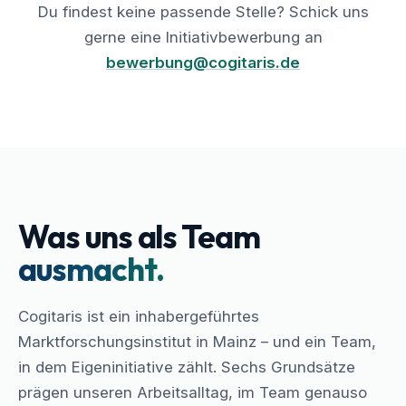
Du findest keine passende Stelle? Schick uns
gerne eine Initiativbewerbung an
bewerbung@cogitaris.de
Was uns als Team
ausmacht.
Cogitaris ist ein inhabergeführtes
Marktforschungsinstitut in Mainz – und ein Team,
in dem Eigeninitiative zählt. Sechs Grundsätze
prägen unseren Arbeitsalltag, im Team genauso