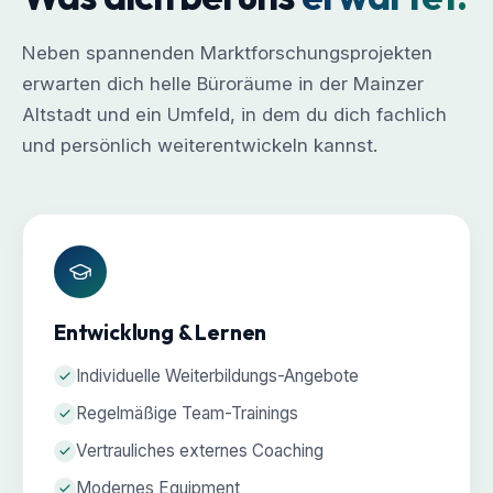
Neben spannenden Marktforschungsprojekten
erwarten dich helle Büroräume in der Mainzer
Altstadt und ein Umfeld, in dem du dich fachlich
und persönlich weiterentwickeln kannst.
Entwicklung & Lernen
Individuelle Weiterbildungs-Angebote
Regelmäßige Team-Trainings
Vertrauliches externes Coaching
Modernes Equipment