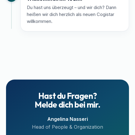
Du hast uns überzeugt – und wir dich? Dann
heißen wir dich herzlich als neuen Cogistar
willkommen.
Hast du Fragen?
Melde dich bei mir.
Angelina Nasseri
Head of People & Organization