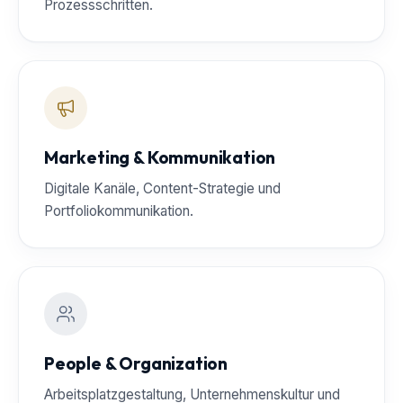
Prozessschritten.
Marketing & Kommunikation
Digitale Kanäle, Content-Strategie und
Portfoliokommunikation.
People & Organization
Arbeitsplatzgestaltung, Unternehmenskultur und