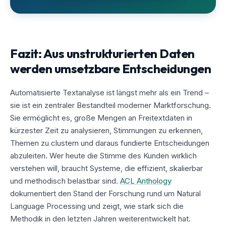
Fazit: Aus unstrukturierten Daten
werden umsetzbare Entscheidungen
Automatisierte Textanalyse ist längst mehr als ein Trend –
sie ist ein zentraler Bestandteil moderner Marktforschung.
Sie ermöglicht es, große Mengen an Freitextdaten in
kürzester Zeit zu analysieren, Stimmungen zu erkennen,
Themen zu clustern und daraus fundierte Entscheidungen
abzuleiten. Wer heute die Stimme des Kunden wirklich
verstehen will, braucht Systeme, die effizient, skalierbar
und methodisch belastbar sind.
ACL Anthology
dokumentiert den Stand der Forschung rund um Natural
Language Processing und zeigt, wie stark sich die
Methodik in den letzten Jahren weiterentwickelt hat.