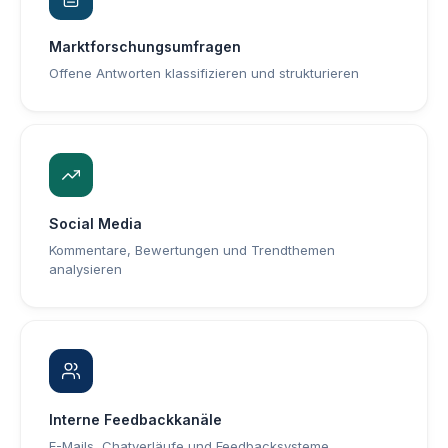
Marktforschungsumfragen
Offene Antworten klassifizieren und strukturieren
Social Media
Kommentare, Bewertungen und Trendthemen
analysieren
Interne Feedbackkanäle
E-Mails, Chatverläufe und Feedbacksysteme