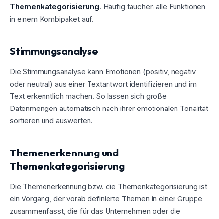
Themenkategorisierung
. Häufig tauchen alle Funktionen
in einem Kombipaket auf.
Stimmungsanalyse
Die Stimmungsanalyse kann Emotionen (positiv, negativ
oder neutral) aus einer Textantwort identifizieren und im
Text erkenntlich machen. So lassen sich große
Datenmengen automatisch nach ihrer emotionalen Tonalität
sortieren und auswerten.
Themenerkennung und
Themenkategorisierung
Die Themenerkennung bzw. die Themenkategorisierung ist
ein Vorgang, der vorab definierte Themen in einer Gruppe
zusammenfasst, die für das Unternehmen oder die