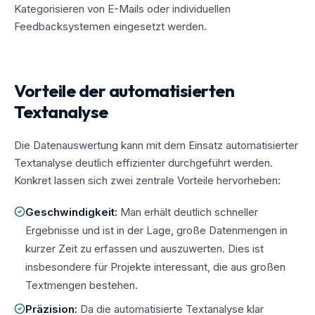
Kategorisieren von E-Mails oder individuellen
Feedbacksystemen eingesetzt werden.
Vorteile der automatisierten
Textanalyse
Die Datenauswertung kann mit dem Einsatz automatisierter
Textanalyse deutlich effizienter durchgeführt werden.
Konkret lassen sich zwei zentrale Vorteile hervorheben:
Geschwindigkeit:
Man erhält deutlich schneller
Ergebnisse und ist in der Lage, große Datenmengen in
kurzer Zeit zu erfassen und auszuwerten. Dies ist
insbesondere für Projekte interessant, die aus großen
Textmengen bestehen.
Präzision:
Da die automatisierte Textanalyse klar