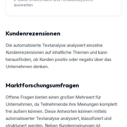
auswerten
Kundenrezensionen
Die automatisierte Textanalyse analysiert einzelne
Kundenrezensionen auf inhaltliche Themen und kann
herausfinden, ob Kunden positiv oder negativ über das
Unternehmen denken.
Marktforschungsumfragen
Offene Fragen bieten einen großen Mehrwert für
Unternehmen, da Teilnehmende ihre Meinungen komplett
frei äußern können. Diese Antworten können mittels
automatisierter Textanalyse analysiert, klassifiziert und
strukturiert werden. Neben Kundenmeinungen ist