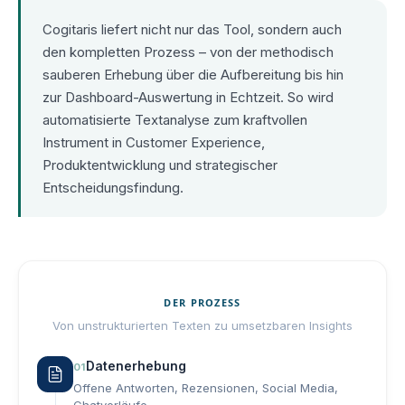
Cogitaris liefert nicht nur das Tool, sondern auch
den kompletten Prozess – von der methodisch
sauberen Erhebung über die Aufbereitung bis hin
zur Dashboard-Auswertung in Echtzeit. So wird
automatisierte Textanalyse zum kraftvollen
Instrument in Customer Experience,
Produktentwicklung und strategischer
Entscheidungsfindung.
DER PROZESS
Von unstrukturierten Texten zu umsetzbaren Insights
Datenerhebung
01
Offene Antworten, Rezensionen, Social Media,
Chatverläufe