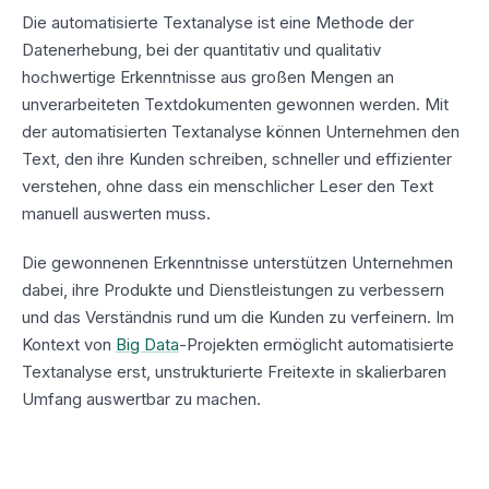
Die automatisierte Textanalyse ist eine Methode der
Datenerhebung, bei der quantitativ und qualitativ
hochwertige Erkenntnisse aus großen Mengen an
unverarbeiteten Textdokumenten gewonnen werden. Mit
der automatisierten Textanalyse können Unternehmen den
Text, den ihre Kunden schreiben, schneller und effizienter
verstehen, ohne dass ein menschlicher Leser den Text
manuell auswerten muss.
Die gewonnenen Erkenntnisse unterstützen Unternehmen
dabei, ihre Produkte und Dienstleistungen zu verbessern
und das Verständnis rund um die Kunden zu verfeinern. Im
Kontext von
Big Data
-Projekten ermöglicht automatisierte
Textanalyse erst, unstrukturierte Freitexte in skalierbaren
Umfang auswertbar zu machen.