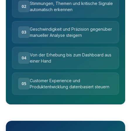
Stimmungen, Themen und kritische Signale
02
automatisch erkennen
Geschwindigkeit und Präzision gegenüber
03
manueller Analyse steigern
Von der Erhebung bis zum Dashboard aus
04
einer Hand
Customer Experience und
05
Produktentwicklung datenbasiert steuern