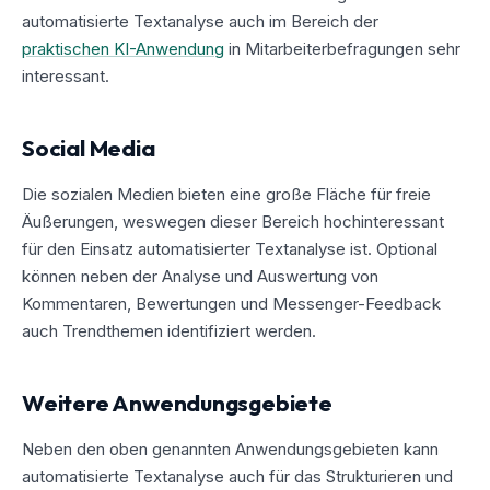
automatisierte Textanalyse auch im Bereich der
praktischen KI-Anwendung
in Mitarbeiterbefragungen sehr
interessant.
Social Media
Die sozialen Medien bieten eine große Fläche für freie
Äußerungen, weswegen dieser Bereich hochinteressant
für den Einsatz automatisierter Textanalyse ist. Optional
können neben der Analyse und Auswertung von
Kommentaren, Bewertungen und Messenger-Feedback
auch Trendthemen identifiziert werden.
Weitere Anwendungsgebiete
Neben den oben genannten Anwendungsgebieten kann
automatisierte Textanalyse auch für das Strukturieren und