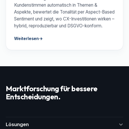
Kundenstimmen automatisch in Themen &
Aspekte, bewertet die Tonalität per Aspect-Based
Sentiment und zeigt, wo CX-Investitionen wirken –
hybrid, reproduzierbar und DSGVO-konform.
Weiterlesen
→
Marktforschung für bessere
Entscheidungen.
Lösungen