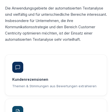
Die Anwendungsgebiete der automatisierten Textanalyse
sind vielfältig und für unterschiedliche Bereiche interessant.
Insbesondere für Unternehmen, die ihre
Kommunikationsstrategie und den Bereich Customer
Centricity optimieren möchten, ist der Einsatz einer
automatisierten Textanalyse sehr vorteilhaft.
Kundenrezensionen
Themen & Stimmungen aus Bewertungen extrahieren