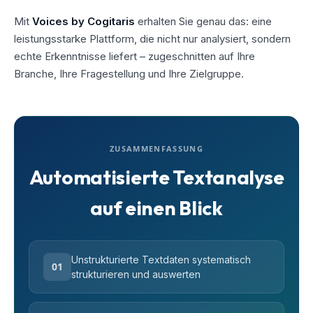
Mit
Voices by Cogitaris
erhalten Sie genau das: eine
leistungsstarke Plattform, die nicht nur analysiert, sondern
echte Erkenntnisse liefert – zugeschnitten auf Ihre
Branche, Ihre Fragestellung und Ihre Zielgruppe.
ZUSAMMENFASSUNG
Automatisierte Textanalyse
auf einen Blick
Unstrukturierte Textdaten systematisch
01
strukturieren und auswerten