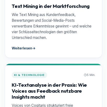
Text Mining in der Marktforschung
Wie Text Mining aus Kundenfeedback,
Bewertungen und Social-Media-Posts
verwertbare Erkenntnisse gewinnt – und welche
vier Schlüsseltechnologien den größten
Unterschied machen.
Weiterlesen
→
5 Min.
KI & TECHNOLOGIE
KI-Textanalyse in der Praxis: Wie
Voices aus Feedback nutzbare
Insights macht
Voices von Cogitaris strukturiert freie