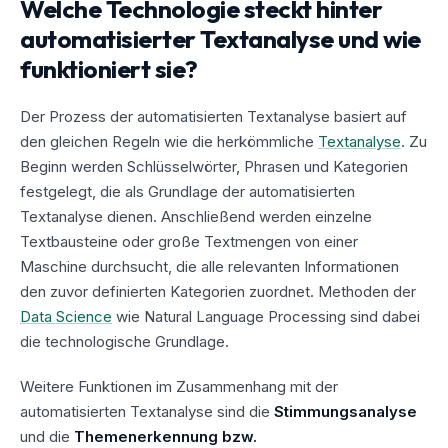
Welche Technologie steckt hinter
automatisierter Textanalyse und wie
funktioniert sie?
Der Prozess der automatisierten Textanalyse basiert auf
den gleichen Regeln wie die herkömmliche
Textanalyse
. Zu
Beginn werden Schlüsselwörter, Phrasen und Kategorien
festgelegt, die als Grundlage der automatisierten
Textanalyse dienen. Anschließend werden einzelne
Textbausteine oder große Textmengen von einer
Maschine durchsucht, die alle relevanten Informationen
den zuvor definierten Kategorien zuordnet. Methoden der
Data Science
wie Natural Language Processing sind dabei
die technologische Grundlage.
Weitere Funktionen im Zusammenhang mit der
automatisierten Textanalyse sind die
Stimmungsanalyse
und die
Themenerkennung bzw.