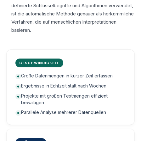
definierte Schlüsselbegriffe und Algorithmen verwendet,
ist die automatische Methode genauer als herkömmliche
Verfahren, die auf menschlichen Interpretationen
basieren.
GESCHWINDIGKEIT
Große Datenmengen in kurzer Zeit erfassen
Ergebnisse in Echtzeit statt nach Wochen
Projekte mit großen Textmengen effizient
bewältigen
Parallele Analyse mehrerer Datenquellen