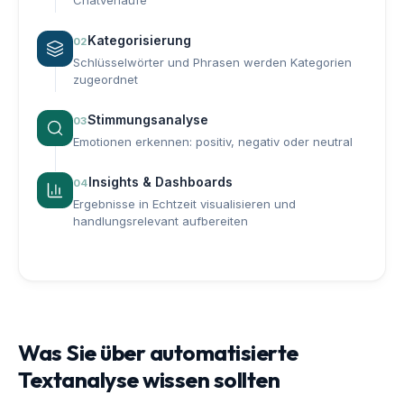
Kategorisierung
02
Schlüsselwörter und Phrasen werden Kategorien
zugeordnet
Stimmungsanalyse
03
Emotionen erkennen: positiv, negativ oder neutral
Insights & Dashboards
04
Ergebnisse in Echtzeit visualisieren und
handlungsrelevant aufbereiten
Was Sie über automatisierte
Textanalyse wissen sollten