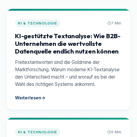
7 Min.
KI & TECHNOLOGIE
KI-gestützte Textanalyse: Wie B2B-
Unternehmen die wertvollste
Datenquelle endlich nutzen können
Freitextantworten sind die Goldmine der
Marktforschung. Warum moderne KI-Textanalyse
den Unterschied macht – und worauf es bei der
Wahl des richtigen Systems ankommt.
Weiterlesen
→
5 Min.
KI & TECHNOLOGIE